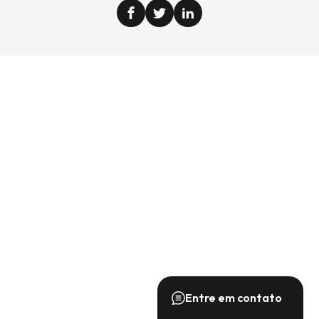
bravo
Entre em contato